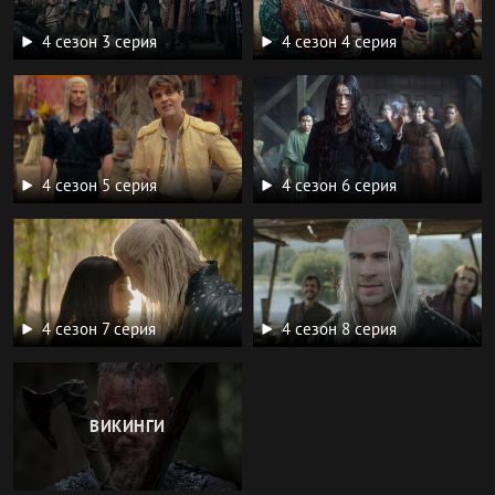
4 сезон 3 серия
4 сезон 4 серия
4 сезон 5 серия
4 сезон 6 серия
4 сезон 7 серия
4 сезон 8 серия
ВИКИНГИ