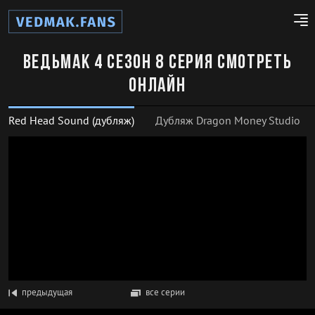
Ведьмак 4 сезон 8 серия смотреть
онлайн
Red Head Sound (дубляж)
Дубляж Dragon Money Studio
предыдущая
все серии