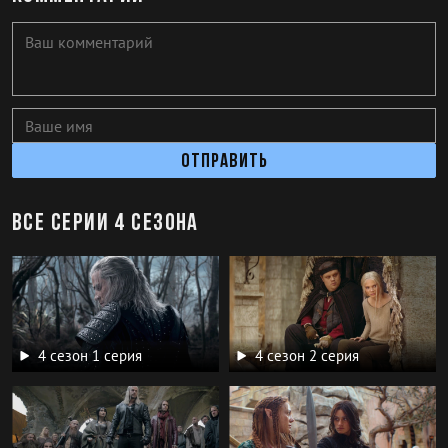
Отправить
Все серии 4 сезона
4 сезон 1 серия
4 сезон 2 серия