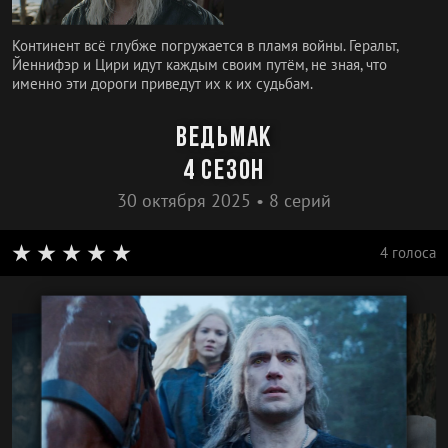
Континент всё глубже погружается в пламя войны. Геральт,
Йеннифэр и Цири идут каждым своим путём, не зная, что
именно эти дороги приведут их к их судьбам.
Ведьмак
4 сезон
30 октября 2025 • 8 серий
4 голоса