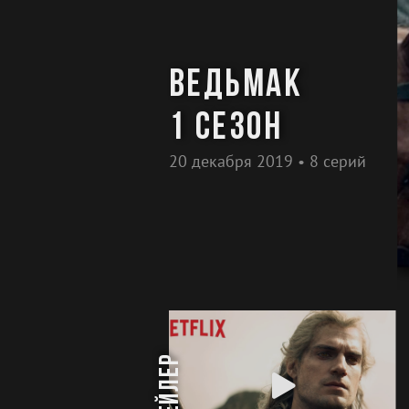
Ведьмак
1 сезон
20 декабря 2019 • 8 серий
трейлер