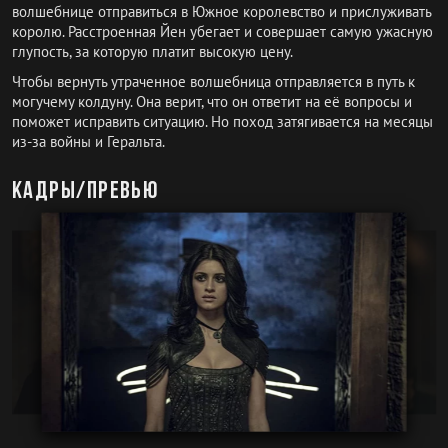
волшебнице отправиться в Южное королевство и прислуживать
королю. Расстроенная Йен убегает и совершает самую ужасную
глупость, за которую платит высокую цену.
Чтобы вернуть утраченное волшебница отправляется в путь к
могучему колдуну. Она верит, что он ответит на её вопросы и
поможет исправить ситуацию. Но поход затягивается на месяцы
из-за войны и Геральта.
Кадры/превью