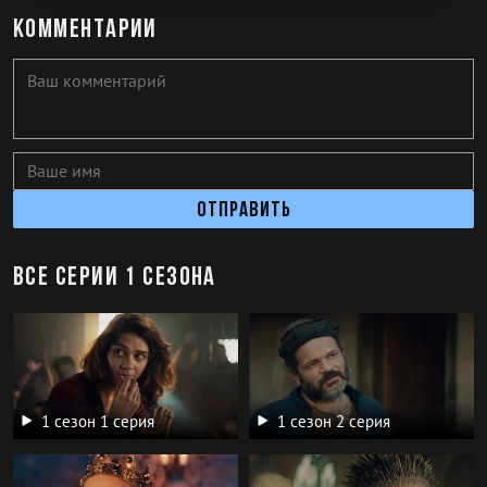
Комментарии
Отправить
Все серии 1 сезона
1 сезон 1 серия
1 сезон 2 серия