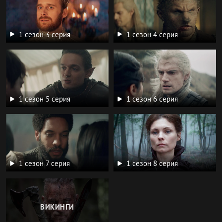
1 сезон 3 серия
1 сезон 4 серия
1 сезон 5 серия
1 сезон 6 серия
1 сезон 7 серия
1 сезон 8 серия
ВИКИНГИ