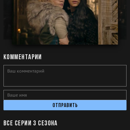
Комментарии
Отправить
Все серии 3 сезона