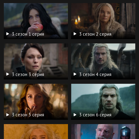
3 сезон 1 серия
3 сезон 2 серия
3 сезон 3 серия
3 сезон 4 серия
3 сезон 5 серия
3 сезон 6 серия