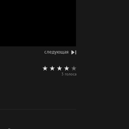
следующая
3 голоса