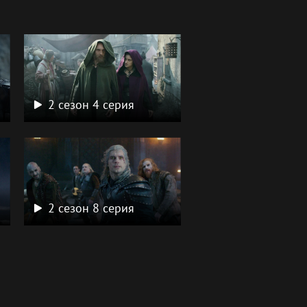
2 сезон 4 серия
2 сезон 8 серия