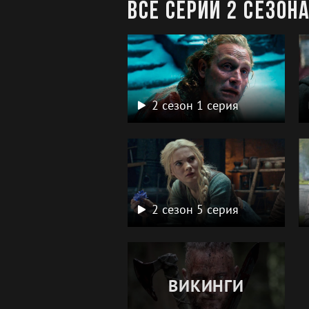
Все серии 2 сезон
2 сезон 1 серия
2 сезон 5 серия
ВИКИНГИ