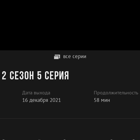
все серии
2 сезон 5 серия
Дата выхода
Продолжительность
16 декабря 2021
58 мин