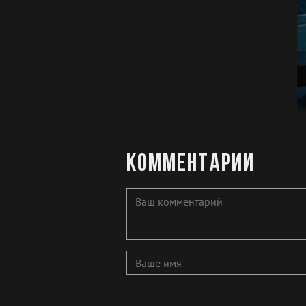
Комментарии