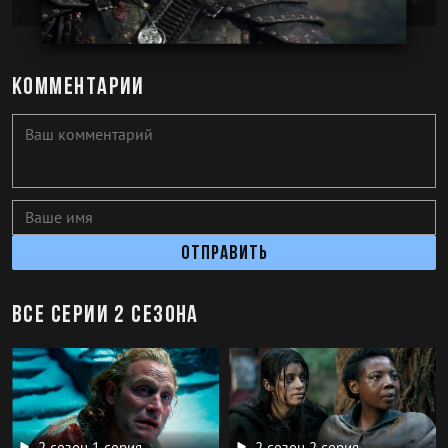
Комментарии
Отправить
Все серии 2 сезона
2 сезон 1 серия
2 сезон 2 серия