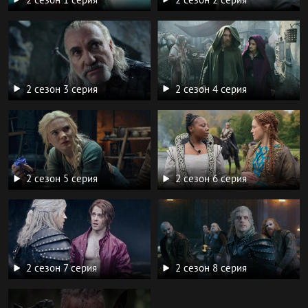
2 сезон 3 серия
2 сезон 4 серия
2 сезон 5 серия
2 сезон 6 серия
2 сезон 7 серия
2 сезон 8 серия