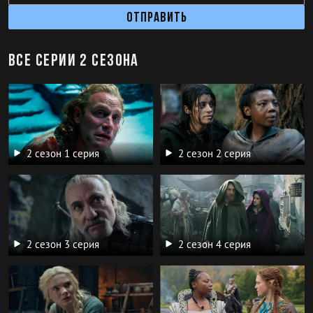
Отправить
Все серии 2 сезона
2 сезон 1 серия
2 сезон 2 серия
2 сезон 3 серия
2 сезон 4 серия