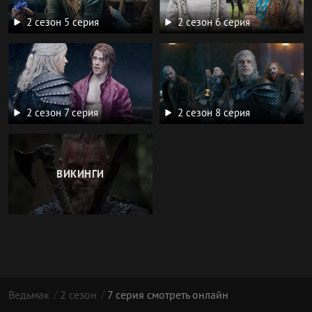
2 сезон 5 серия
2 сезон 6 серия
2 сезон 7 серия
2 сезон 8 серия
ВИКИНГИ
Ведьмак
2 сезон
7 серия смотреть онлайн