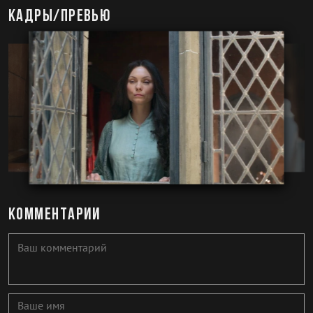
Кадры/превью
Комментарии